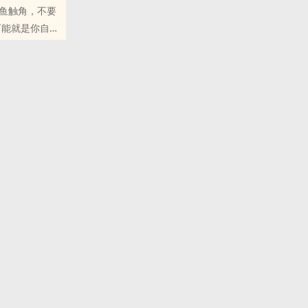
鱼触角，不要
里的朋友推荐