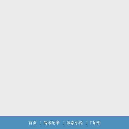
首页
阅读记录
搜索小说
顶部