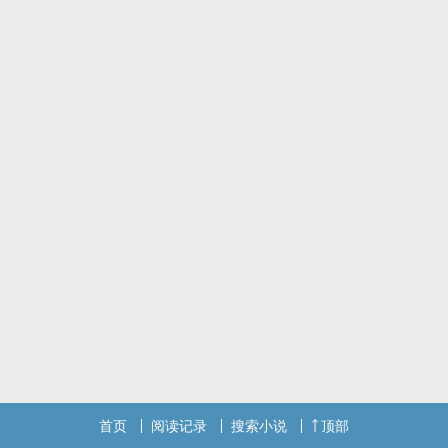
首页
阅读记录
搜索小说
顶部