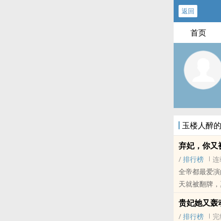
返回
首页
玉楼人醉
弃妃，你又
/
排行榜
连
全帝都最爱演的崽，一朝穿越成
天就被翻牌，夏笙暖表示只能
“太，太医，娘娘长满红疹，面目全
贵妃她又轰
一众人：“……” 一时间流言四起，长宁宫一被翻牌就晦气，众妃嫔表示，长宁宫铁定成冷宫了
/
排行榜
完
好！冷宫特别好！ 嘿嘿，某妃觉得自己终于可以高枕无忧了，回到冷宫，