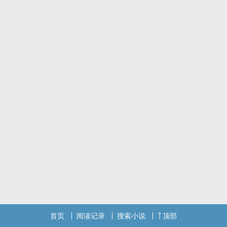
首页
阅读记录
搜索小说
顶部