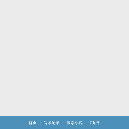
首页
阅读记录
搜索小说
顶部