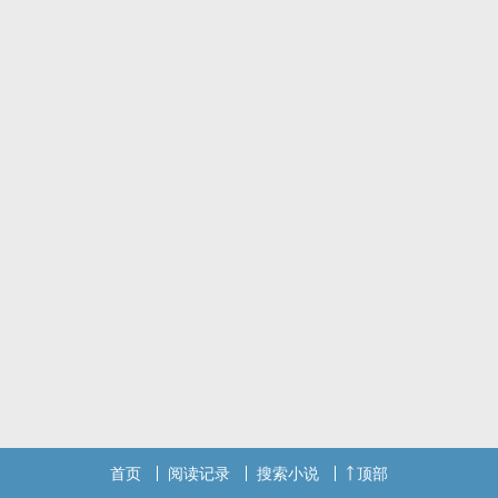
首页
阅读记录
搜索小说
顶部