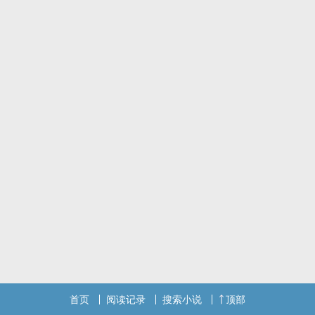
首页
阅读记录
搜索小说
顶部