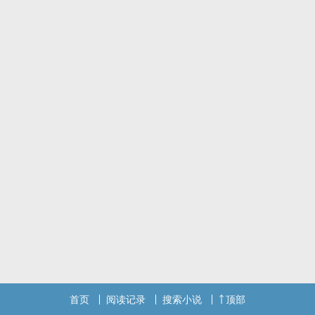
首页
阅读记录
搜索小说
顶部