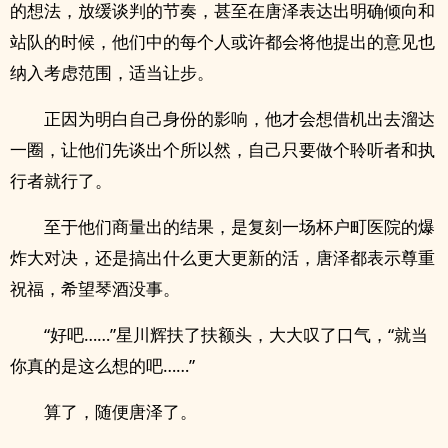
的想法，放缓谈判的节奏，甚至在唐泽表达出明确倾向和
站队的时候，他们中的每个人或许都会将他提出的意见也
纳入考虑范围，适当让步。
正因为明白自己身份的影响，他才会想借机出去溜达
一圈，让他们先谈出个所以然，自己只要做个聆听者和执
行者就行了。
至于他们商量出的结果，是复刻一场杯户町医院的爆
炸大对决，还是搞出什么更大更新的活，唐泽都表示尊重
祝福，希望琴酒没事。
“好吧……”星川辉扶了扶额头，大大叹了口气，“就当
你真的是这么想的吧……”
算了，随便唐泽了。