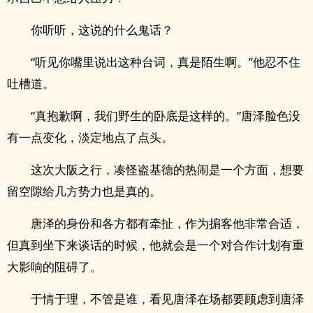
你听听，这说的什么鬼话？
“听见你嘴里说出这种台词，真是陌生啊。”他忍不住
吐槽道。
“真抱歉啊，我们野生的卧底是这样的。”唐泽脸色没
有一点变化，淡定地点了点头。
这次大阪之行，凑怪盗基德的热闹是一个方面，想要
留空隙给几方势力也是真的。
唐泽的身份和各方都有牵扯，作为掮客他非常合适，
但真到坐下来谈话的时候，他就会是一个对合作计划有重
大影响的阻碍了。
于情于理，不管是谁，看见唐泽在场都要顾虑到唐泽