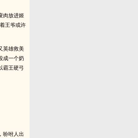
廋肉放进姬
吃着王爷或许
又英雄救美
投成一个奶
以霸王硬弓
，吩咐人出