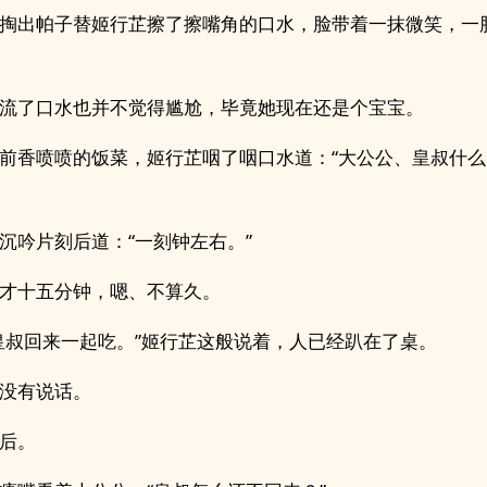
掏出帕子替姬行芷擦了擦嘴角的口水，脸带着一抹微笑，一
流了口水也并不觉得尴尬，毕竟她现在还是个宝宝。
前香喷喷的饭菜，姬行芷咽了咽口水道：“大公公、皇叔什
沉吟片刻后道：“一刻钟左右。”
才十五分钟，嗯、不算久。
皇叔回来一起吃。”姬行芷这般说着，人已经趴在了桌。
没有说话。
后。