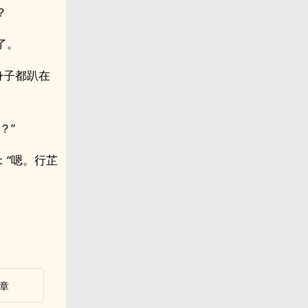
？
了。
身子都趴在
？”
：“嗯。行芷
章