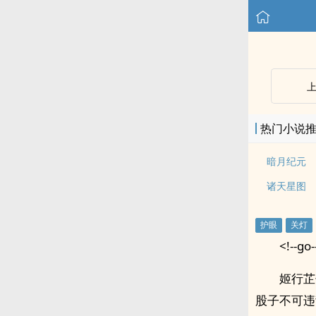
热门小说
暗月纪元
诸天星图
<!--go-
姬行芷
股子不可违