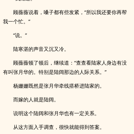
顾薇薇说着，嗓子都有些发紧，“所以我还要你再帮
我一个忙。”
“说。”
陆寒湛的声音又沉又冷。
顾薇薇顿了顿后，继续道：“查查看陆家人身边有没
有叫张月华的。特别是陆阔那边的人际关系。”
杨姗姗既然是张月华牵线搭桥进陆家的。
而嫁的人就是陆阔。
说明这个陆阔和张月华也有一定关系。
从这方面入手调查，很快就能得到答案。