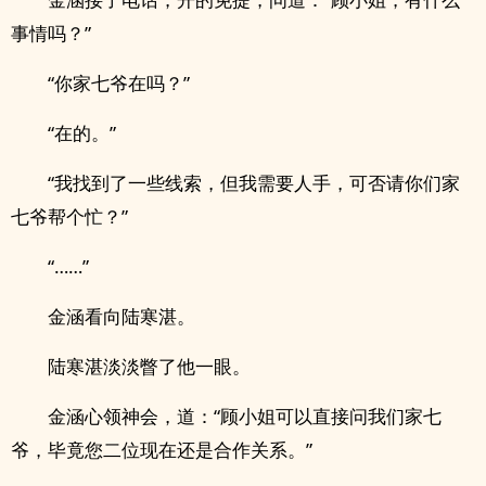
事情吗？”
“你家七爷在吗？”
“在的。”
“我找到了一些线索，但我需要人手，可否请你们家
七爷帮个忙？”
“……”
金涵看向陆寒湛。
陆寒湛淡淡瞥了他一眼。
金涵心领神会，道：“顾小姐可以直接问我们家七
爷，毕竟您二位现在还是合作关系。”