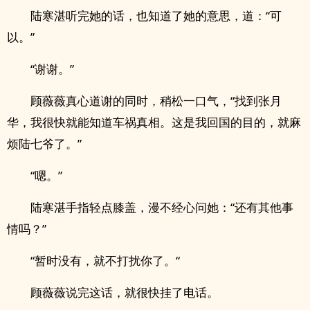
陆寒湛听完她的话，也知道了她的意思，道：“可
以。”
“谢谢。”
顾薇薇真心道谢的同时，稍松一口气，“找到张月
华，我很快就能知道车祸真相。这是我回国的目的，就麻
烦陆七爷了。”
“嗯。”
陆寒湛手指轻点膝盖，漫不经心问她：“还有其他事
情吗？”
“暂时没有，就不打扰你了。“
顾薇薇说完这话，就很快挂了电话。