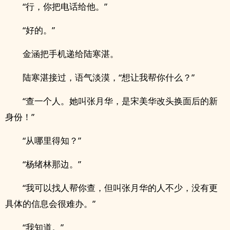
“行，你把电话给他。”
“好的。”
金涵把手机递给陆寒湛。
陆寒湛接过，语气淡漠，“想让我帮你什么？”
“查一个人。她叫张月华，是宋美华改头换面后的新
身份！”
“从哪里得知？”
“杨绪林那边。”
“我可以找人帮你查，但叫张月华的人不少，没有更
具体的信息会很难办。”
“我知道。”