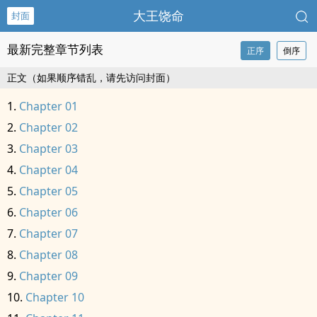
大王饶命
封面
最新完整章节列表
正序
倒序
正文（如果顺序错乱，请先访问封面）
Chapter 01
Chapter 02
Chapter 03
Chapter 04
Chapter 05
Chapter 06
Chapter 07
Chapter 08
Chapter 09
Chapter 10