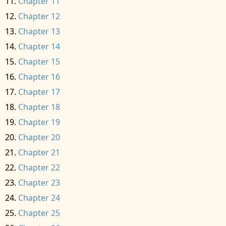
Chapter 11
Chapter 12
Chapter 13
Chapter 14
Chapter 15
Chapter 16
Chapter 17
Chapter 18
Chapter 19
Chapter 20
Chapter 21
Chapter 22
Chapter 23
Chapter 24
Chapter 25