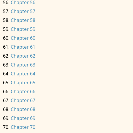
Chapter 56
Chapter 57
Chapter 58
Chapter 59
Chapter 60
Chapter 61
Chapter 62
Chapter 63
Chapter 64
Chapter 65
Chapter 66
Chapter 67
Chapter 68
Chapter 69
Chapter 70