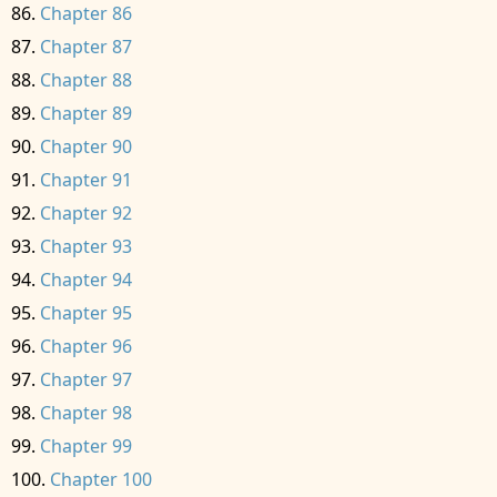
Chapter 86
Chapter 87
Chapter 88
Chapter 89
Chapter 90
Chapter 91
Chapter 92
Chapter 93
Chapter 94
Chapter 95
Chapter 96
Chapter 97
Chapter 98
Chapter 99
Chapter 100