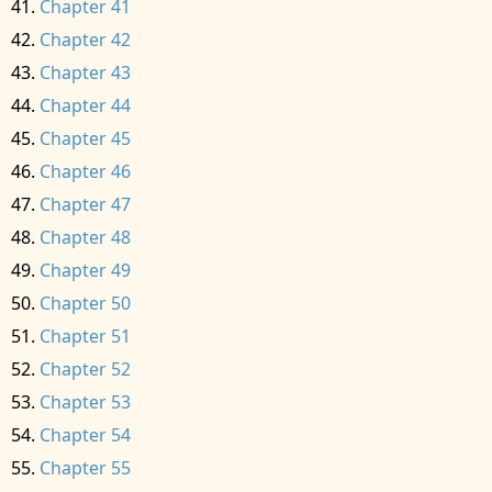
Chapter 41
Chapter 42
Chapter 43
Chapter 44
Chapter 45
Chapter 46
Chapter 47
Chapter 48
Chapter 49
Chapter 50
Chapter 51
Chapter 52
Chapter 53
Chapter 54
Chapter 55