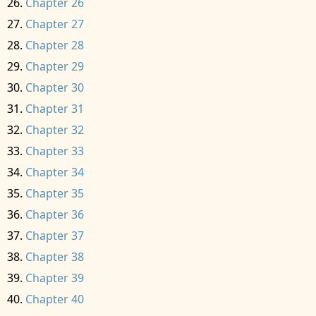
Chapter 26
Chapter 27
Chapter 28
Chapter 29
Chapter 30
Chapter 31
Chapter 32
Chapter 33
Chapter 34
Chapter 35
Chapter 36
Chapter 37
Chapter 38
Chapter 39
Chapter 40