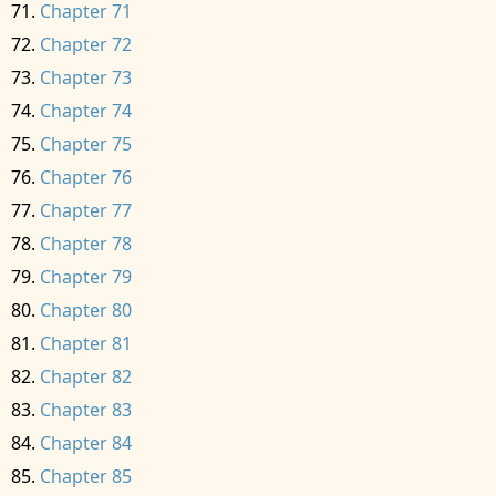
Chapter 71
Chapter 72
Chapter 73
Chapter 74
Chapter 75
Chapter 76
Chapter 77
Chapter 78
Chapter 79
Chapter 80
Chapter 81
Chapter 82
Chapter 83
Chapter 84
Chapter 85