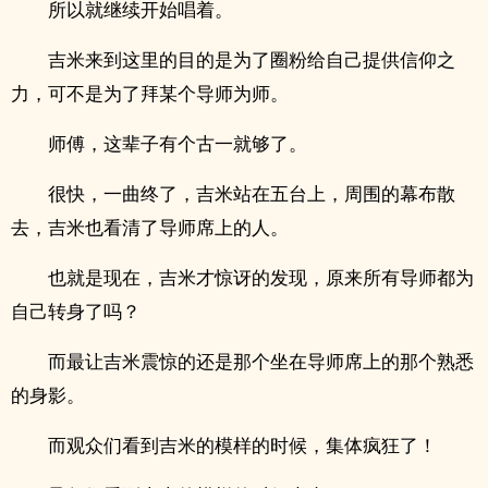
所以就继续开始唱着。
吉米来到这里的目的是为了圈粉给自己提供信仰之
力，可不是为了拜某个导师为师。
师傅，这辈子有个古一就够了。
很快，一曲终了，吉米站在五台上，周围的幕布散
去，吉米也看清了导师席上的人。
也就是现在，吉米才惊讶的发现，原来所有导师都为
自己转身了吗？
而最让吉米震惊的还是那个坐在导师席上的那个熟悉
的身影。
而观众们看到吉米的模样的时候，集体疯狂了！