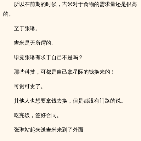
所以在前期的时候，吉米对于食物的需求量还是很高
的。
至于张琳。
吉米是无所谓的。
毕竟张琳有求于自己不是吗？
那些科技，可都是自己拿星际的钱换来的！
可贵可贵了。
其他人也想要拿钱去换，但是都没有门路的说。
吃完饭，签好合同。
张琳站起来送吉米来到了外面。