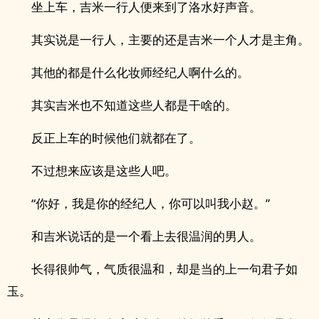
坐上车，吉米一行人便来到了洛水好声音。
其实说是一行人，主要的还是吉米一个人才是主角。
其他的都是什么化妆师经纪人啊什么的。
其实吉米也不知道这些人都是干啥的。
反正上车的时候他们就都在了。
不过想来应该是这些人吧。
“你好，我是你的经纪人，你可以叫我小赵。”
和吉米说话的是一个看上去很温润的男人。
长得很帅气，气质很温和，却是当的上一句君子如
玉。