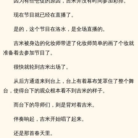
因为有些仓促的原因，吉米并没有时间参加彩排。
现在节目就已经在直播了。
是的，这个节目在洛水，是全场直播的。
吉米被身边的化妆师带进了化妆师简单的画了个妆就
准备着去参加节目了。
很快就轮到吉米出场了。
从后方通道来到台上，台上有着幕布笼罩住了整个舞
台，使得台下的观众根本看不到吉米的样子。
而台下的导师们，则是背对着吉米。
伴奏响起，吉米开始唱了起来。
还是那首春天里。