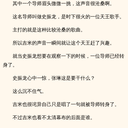
其中一个导师眉头微微一挑，这声音很沧桑啊。
这名导师叫做史振龙，是时下很火的一位天王歌手。
主打的就是这种比较沧桑的歌曲。
所以吉米的声音一瞬间就让这个天王赶了兴趣。
就当史振龙想要在观察一下的时候，一位导师已经转
身了。
史振龙心中一惊，张琳这是要干什么？
这么沉不住气。
吉米也很诧异自己只是唱了一句就被导师转身了。
不过吉米也看不太清幕布的后面是谁。