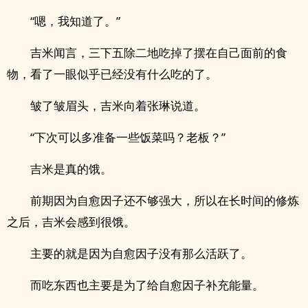
“嗯，我知道了。”
吉米闻言，三下五除二地吃掉了摆在自己面前的食
物，看了一眼似乎已经没有什么吃的了。
皱了皱眉头，吉米向着张琳说道。
“下次可以多准备一些饭菜吗？老板？”
吉米是真的饿。
前期因为自愈因子还不够强大，所以在长时间的修炼
之后，吉米会感到很饿。
主要的就是因为自愈因子没有那么活跃了。
而吃东西也主要是为了给自愈因子补充能量。