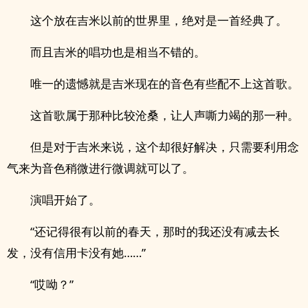
这个放在吉米以前的世界里，绝对是一首经典了。
而且吉米的唱功也是相当不错的。
唯一的遗憾就是吉米现在的音色有些配不上这首歌。
这首歌属于那种比较沧桑，让人声嘶力竭的那一种。
但是对于吉米来说，这个却很好解决，只需要利用念
气来为音色稍微进行微调就可以了。
演唱开始了。
“还记得很有以前的春天，那时的我还没有减去长
发，没有信用卡没有她……”
“哎呦？”