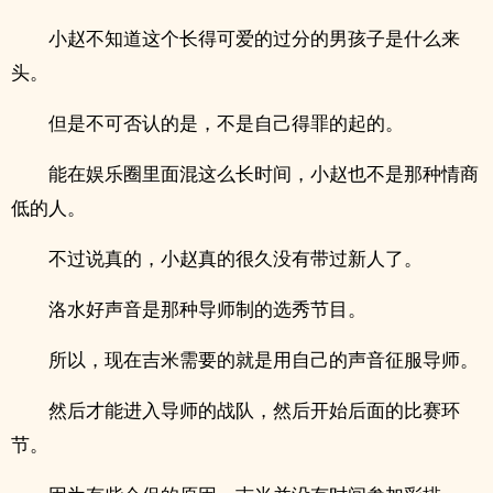
小赵不知道这个长得可爱的过分的男孩子是什么来
头。
但是不可否认的是，不是自己得罪的起的。
能在娱乐圈里面混这么长时间，小赵也不是那种情商
低的人。
不过说真的，小赵真的很久没有带过新人了。
洛水好声音是那种导师制的选秀节目。
所以，现在吉米需要的就是用自己的声音征服导师。
然后才能进入导师的战队，然后开始后面的比赛环
节。