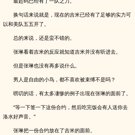
最起码已经有了一队之力。
换句话来说就是，现在的吉米已经有了足够的实力可
以和美队五五开了。
总的来说，还是蛮不错的。
张琳看着吉米的反应就知道吉米并没有听进去。
但是张琳也没有再多说什么。
男人是自由的小鸟，都不喜欢被束缚不是吗？
唠叨的话，有太多凄惨的例子出现在张琳的面前了。
“等一下签一下这份合约，然后吃完饭会有人送你去
洛水好声音。”
张琳把一份合约放在了吉米的面前。