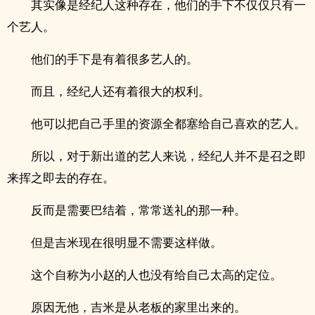
其实像是经纪人这种存在，他们的手下不仅仅只有一
个艺人。
他们的手下是有着很多艺人的。
而且，经纪人还有着很大的权利。
他可以把自己手里的资源全都塞给自己喜欢的艺人。
所以，对于新出道的艺人来说，经纪人并不是召之即
来挥之即去的存在。
反而是需要巴结着，常常送礼的那一种。
但是吉米现在很明显不需要这样做。
这个自称为小赵的人也没有给自己太高的定位。
原因无他，吉米是从老板的家里出来的。