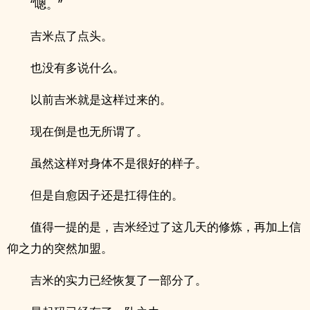
“嗯。”
吉米点了点头。
也没有多说什么。
以前吉米就是这样过来的。
现在倒是也无所谓了。
虽然这样对身体不是很好的样子。
但是自愈因子还是扛得住的。
值得一提的是，吉米经过了这几天的修炼，再加上信
仰之力的突然加盟。
吉米的实力已经恢复了一部分了。